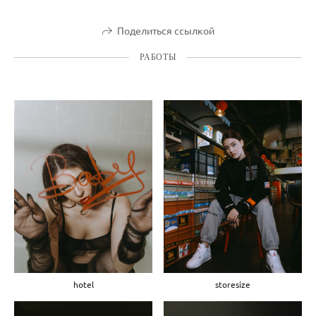
Поделиться ссылкой
РАБОТЫ
hotel
storesize