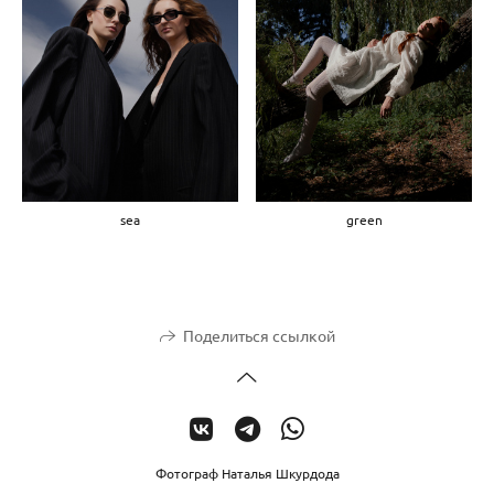
sea
green
Поделиться ссылкой
Фотограф Наталья Шкурдода