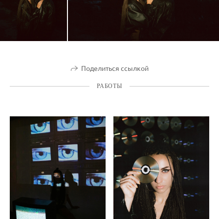
Поделиться ссылкой
РАБОТЫ