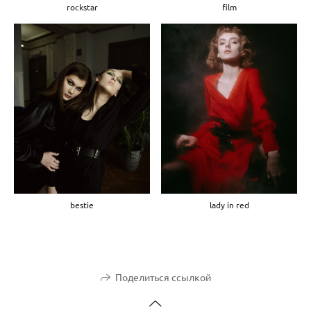
rockstar
film
bestie
lady in red
Поделиться ссылкой